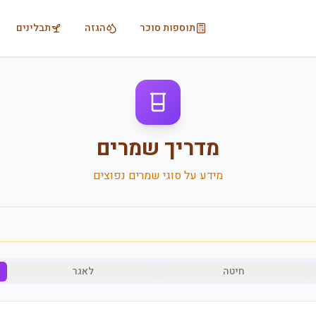
תוספות סוכר
הגזה
תבלינים
מדריך שמרים
מידע על סוגי שמרים נפוצים
חיטה
לאגר